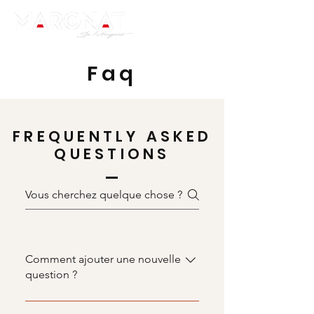
Faq
FREQUENTLY ASKED
QUESTIONS
Comment ajouter une nouvelle
question ?
Pour ajouter une nouvelle